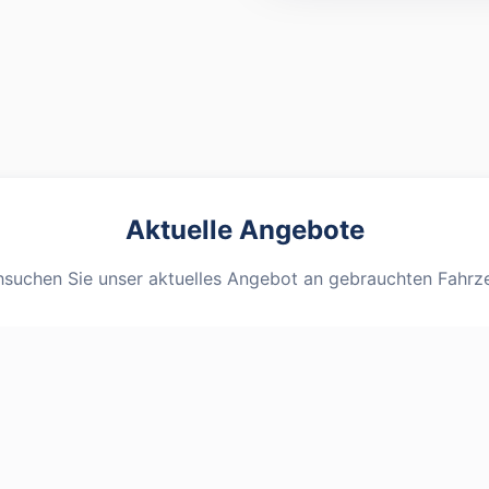
Aktuelle Angebote
suchen Sie unser aktuelles Angebot an gebrauchten Fahr