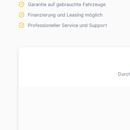
Garantie auf gebrauchte Fahrzeuge
Finanzierung und Leasing möglich
Professioneller Service und Support
Durch