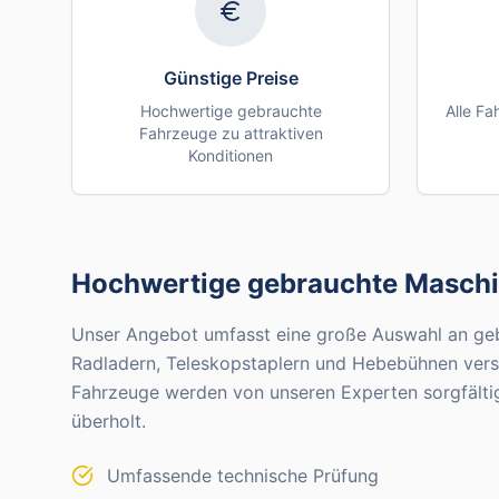
Günstige Preise
Hochwertige gebrauchte
Alle F
Fahrzeuge zu attraktiven
Konditionen
Hochwertige gebrauchte Masch
Unser Angebot umfasst eine große Auswahl an geb
Radladern, Teleskopstaplern und Hebebühnen versch
Fahrzeuge werden von unseren Experten sorgfältig
überholt.
Umfassende technische Prüfung