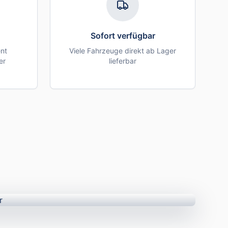
Sofort verfügbar
nt
Viele Fahrzeuge direkt ab Lager
er
lieferbar