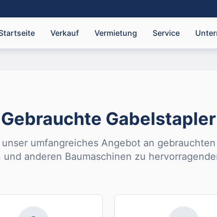
Startseite
Verkauf
Vermietung
Service
Unte
Gebrauchte Gabelstapler
 unser umfangreiches Angebot an gebrauchten 
n und anderen Baumaschinen zu hervorragenden