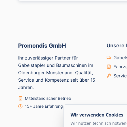
Promondis GmbH
Unsere 
Gabels
Ihr zuverlässiger Partner für
Gabelstapler und Baumaschinen im
Fahrz
Oldenburger Münsterland. Qualität,
Servi
Service und Kompetenz seit über 15
Jahren.
Mittelständischer Betrieb
15+ Jahre Erfahrung
Wir verwenden Cookies
Wir nutzen technisch notwen