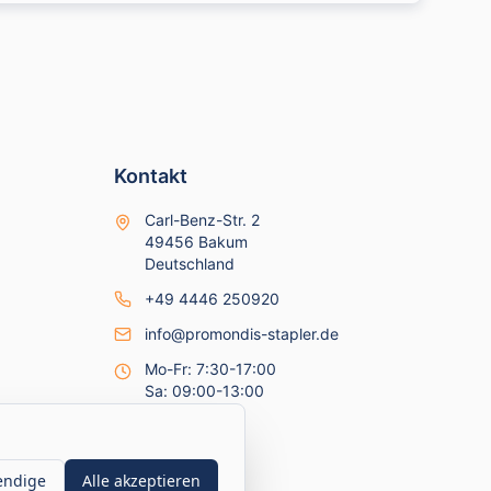
Kontakt
Carl-Benz-Str. 2
49456 Bakum
Deutschland
+49 4446 250920
info@promondis-stapler.de
Mo-Fr: 7:30-17:00
Sa: 09:00-13:00
endige
Alle akzeptieren