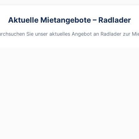
Aktuelle Mietangebote –
Radlader
rchsuchen Sie unser aktuelles Angebot an
Radlader
zur Mi