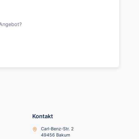
 Angebot?
Kontakt
Carl-Benz-Str. 2
49456 Bakum