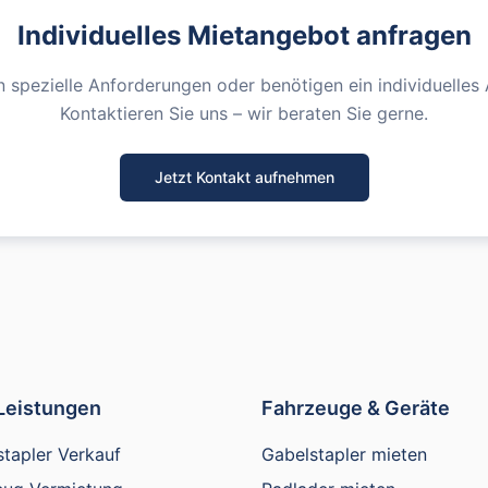
Individuelles Mietangebot anfragen
n spezielle Anforderungen oder benötigen ein individuelles
Kontaktieren Sie uns – wir beraten Sie gerne.
Jetzt Kontakt aufnehmen
Leistungen
Fahrzeuge & Geräte
tapler Verkauf
Gabelstapler mieten