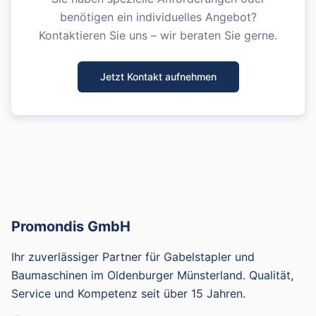
benötigen ein individuelles Angebot?
Kontaktieren Sie uns – wir beraten Sie gerne.
Jetzt Kontakt aufnehmen
Promondis GmbH
Ihr zuverlässiger Partner für Gabelstapler und
Baumaschinen im Oldenburger Münsterland. Qualität,
Service und Kompetenz seit über 15 Jahren.