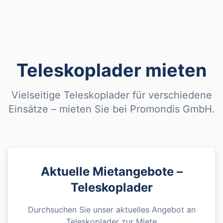
Teleskoplader
mieten
Vielseitige Teleskoplader für verschiedene
Einsätze – mieten Sie bei Promondis GmbH.
Aktuelle Mietangebote –
Teleskoplader
Durchsuchen Sie unser aktuelles Angebot an
Teleskoplader
zur Miete