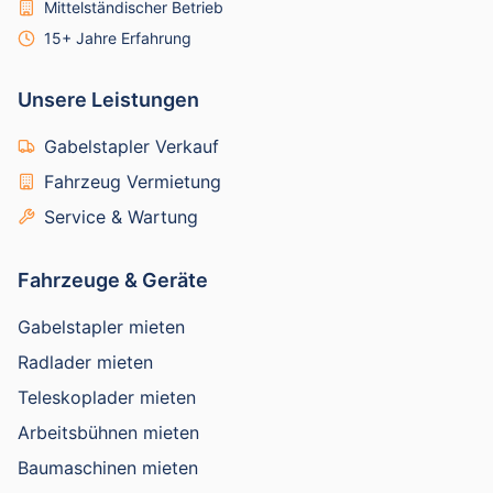
Mittelständischer Betrieb
15+ Jahre Erfahrung
Unsere Leistungen
Gabelstapler Verkauf
Fahrzeug Vermietung
Service & Wartung
Fahrzeuge & Geräte
Gabelstapler mieten
Radlader mieten
Teleskoplader mieten
Arbeitsbühnen mieten
Baumaschinen mieten