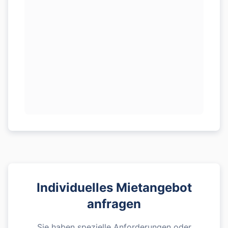
Individuelles Mietangebot
anfragen
Sie haben spezielle Anforderungen oder